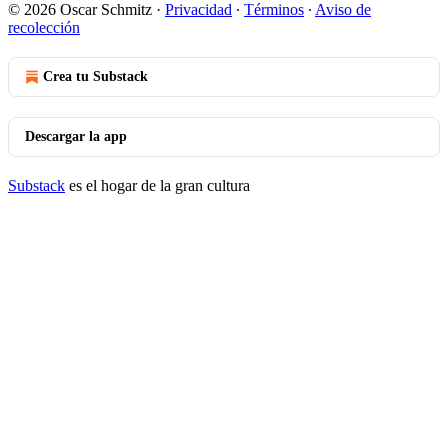
© 2026 Oscar Schmitz
·
Privacidad
∙
Términos
∙
Aviso de
recolección
Crea tu Substack
Descargar la app
Substack
es el hogar de la gran cultura