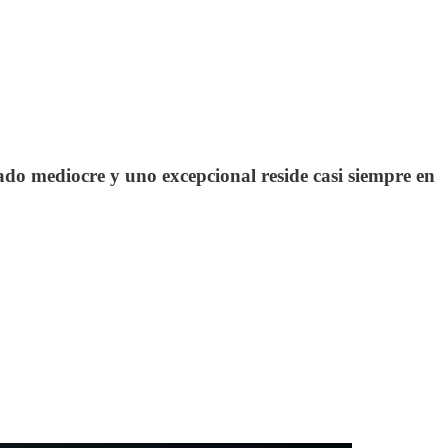
ado mediocre y uno excepcional reside casi siempre en