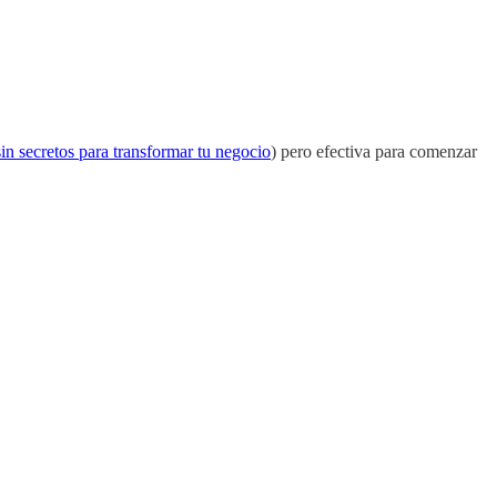
 secretos para transformar tu negocio
) pero efectiva para comenzar