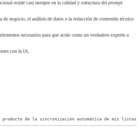
cional reside casi siempre en la calidad y estructura del
prompt
 de negocio, el análisis de datos o la redacción de contenido técnico
 elementos necesarios para que actúe como un verdadero experto a
iones con la IA.
 producto de la sincronización automática de mis listas 