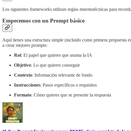
Los siguientes frameworks utilizan reglas mnemotécnicas para record
Empecemos con un Prompt básico
Aquí tienes una estructura simple (incluido como primera propuesta en
a crear mejores prompts:
Rol
: El papel que quieres que asuma la IA
Objetivo
: Lo que quieres conseguir
Contexto
: Información relevante de fondo
Instrucciones
: Pasos específicos o requisitos
Formato
: Cómo quieres que se presente la respuesta