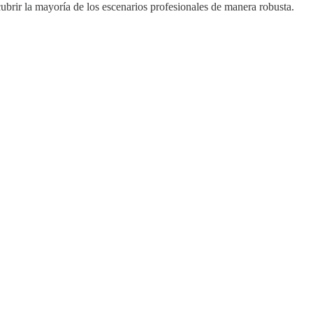
cubrir la mayoría de los escenarios profesionales de manera robusta.