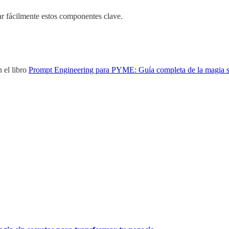
ar fácilmente estos componentes clave.
 el libro
Prompt Engineering para PYME: Guía completa de la magia sin