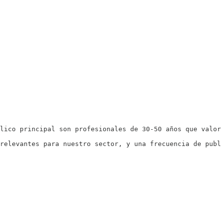
lico principal son profesionales de 30-50 años que valor
relevantes para nuestro sector, y una frecuencia de publ