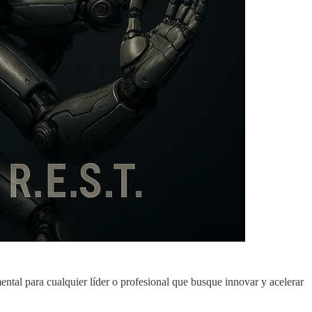
tal para cualquier líder o profesional que busque innovar y acelerar