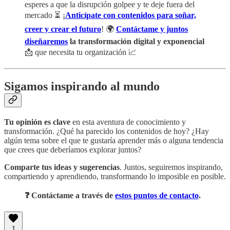
esperes a que la disrupción golpee y te deje fuera del
mercado ⏳ ¡
Anticípate con contenidos para soñar,
creer y crear el futuro
! 🌍
Contáctame y juntos
diseñaremos
la transformación digital y exponencial
📩 que necesita tu organización 📈
Sigamos inspirando al mundo
Tu opinión es clave
en esta aventura de conocimiento y
transformación. ¿Qué ha parecido los contenidos de hoy? ¿Hay
algún tema sobre el que te gustaría aprender más o alguna tendencia
que crees que deberíamos explorar juntos?
Comparte tus ideas y sugerencias
. Juntos, seguiremos inspirando,
compartiendo y aprendiendo, transformando lo imposible en posible.
❓ Contáctame a través de
estos puntos de contacto
.
1