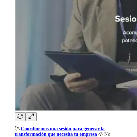
🚀
Coordinemos una sesión para generar la
transformación que necesita tu empresa
💡 No