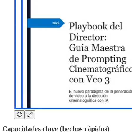
Capacidades clave (hechos rápidos)