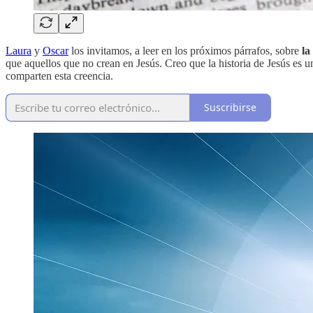
Laura
y
Oscar
los invitamos, a leer en los próximos párrafos, sobre
la
que aquellos que no crean en Jesús. Creo que la historia de Jesús es
comparten esta creencia.
Suscribirse