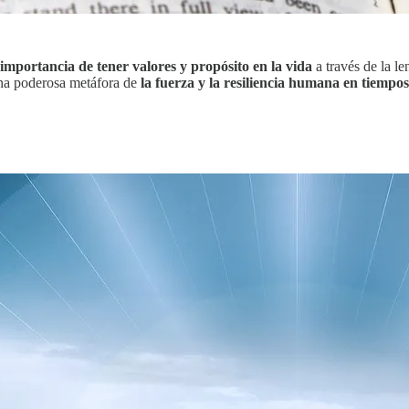
 importancia de tener valores y propósito en la vida
a través de la l
 una poderosa metáfora de
la fuerza y la resiliencia humana en tiempo