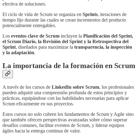
efectiva de soluciones.
El ciclo de vida de Scrum se organiza en
Sprints
, iteraciones de
tiempo fijo durante las cuales se crean incrementos del producto
potencialmente entregables.
Los
eventos clave de Scrum
incluyen la
Planificación del Sprint,
el Scrum Diario, la Revisión del Sprint y la Retrospectiva del
Sprint
, diseñados para maximizar la
transparencia, la inspección
y la adaptación
.
La importancia de la formación en Scrum
A través de los cursos de
LinkedIn sobre Scrum
, los profesionales
pueden adquirir una comprensión profunda de estos principios y
prácticas, equipándose con las habilidades necesarias para aplicar
Scrum eficazmente en sus proyectos.
Estos cursos no solo cubren los fundamentos de Scrum y Agile sino
que también ofrecen perspectivas avanzadas sobre cómo superar
desafíos comunes, facilitar eventos de Scrum, y liderar equipos
ágiles hacia la entrega continua de valor.