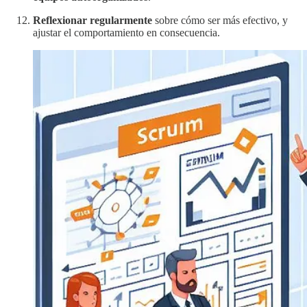
Reflexionar regularmente
sobre cómo ser más efectivo, y
ajustar el comportamiento en consecuencia.