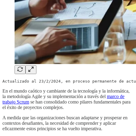
Actualizado al 23/2/2024, en proceso permanente de actu
En el mundo caótico y cambiante de la tecnología y la informática,
la metodología Agile y su implementación a través del
marco de
trabajo Scrum
se han consolidado como pilares fundamentales para
el éxito de proyectos complejos.
A medida que las organizaciones buscan adaptarse y prosperar en
contextos desafiantes, la necesidad de comprender y aplicar
eficazmente estos principios se ha vuelto imperativa.