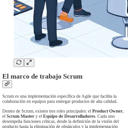
El marco de trabajo Scrum
Scrum es una implementación específica de Agile que facilita la
colaboración en equipos para entregar productos de alta calidad.
Dentro de Scrum, existen tres roles principales: el
Product Owner
,
el
Scrum Master
y el
Equipo de Desarrolladores
. Cada uno
desempeña funciones críticas, desde la definición de la visión del
producto hasta la eliminación de obstáculos y la implementación