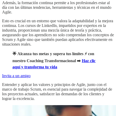
Además, la formación continua permite a los profesionales estar al
día con las últimas tendencias, herramientas y técnicas en el mundo
Agile.
Esto es crucial en un entorno que valora la adaptabilidad y la mejora
continua. Los cursos de LinkedIn, impartidos por expertos en la
industria, proporcionan una mezcla única de teoría y práctica,
asegurando que los aprendices no solo comprendan los conceptos de
Scrum y Agile sino que también puedan aplicarlos efectivamente en
situaciones reales.
🌟 Alcanza tus metas y supera tus límites ⚡ con
nuestro Coaching Transformacional ➡️
Haz clic
aquí y transforma tu vida
Invita a un amigo
Entender y aplicar los valores y principios de Agile, junto con el
marco de trabajo Scrum, es esencial para navegar la complejidad de
los proyectos actuales, satisfacer las demandas de los clientes y
lograr la excelencia.