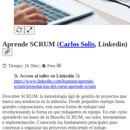
Aprende SCRUM (
Carlos Solis
, Linkedin)
⏰ Tiempo: 1h 30m | 💲 Free 🆓
📝
Acceso al taller en Linkedin
🚀
https://www.linkedin.com/learning/aprende-
scrum/presentacion-del-curso-aprende-scrum
Descubre SCRUM, la metodología ágil de gestión de proyectos que
marca una tendencia en la industria. Desde pequeños startups hasta
grandes corporaciones, esta nueva forma de trabajar está
revolucionando la forma en que trabajamos en equipo. En este curso
aprenderás las bases de la filosofia SCRUM, sus roles, herramientas
e implementación. Conocerás los fundamentos principales para
comenzar a organizar tus proyectos reduciendo el trabajo