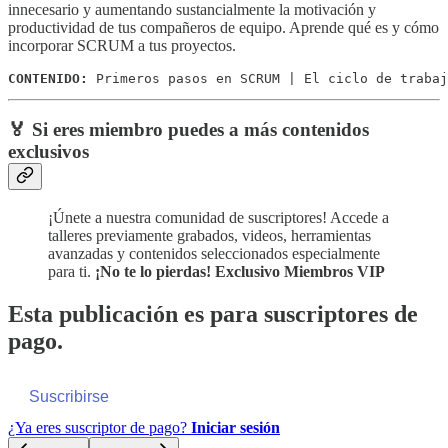
innecesario y aumentando sustancialmente la motivación y
productividad de tus compañeros de equipo. Aprende qué es y cómo
incorporar SCRUM a tus proyectos.
CONTENIDO: 
Primeros pasos en SCRUM | El ciclo de trabaj
🏅 Si eres miembro puedes a más contenidos
exclusivos
¡Únete a nuestra comunidad de suscriptores! Accede a
talleres previamente grabados, videos, herramientas
avanzadas y contenidos seleccionados especialmente
para ti.
¡No te lo pierdas! Exclusivo Miembros VIP
Esta publicación es para suscriptores de
pago.
Suscribirse
¿Ya eres suscriptor de pago?
Iniciar sesión