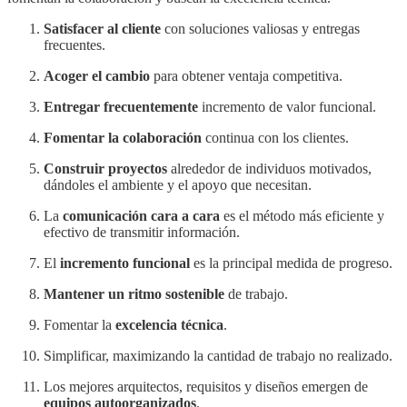
Satisfacer al cliente
con soluciones valiosas y entregas
frecuentes.
Acoger el cambio
para obtener ventaja competitiva.
Entregar frecuentemente
incremento de valor funcional.
Fomentar la colaboración
continua con los clientes.
Construir proyectos
alrededor de individuos motivados,
dándoles el ambiente y el apoyo que necesitan.
La
comunicación cara a cara
es el método más eficiente y
efectivo de transmitir información.
El
incremento funcional
es la principal medida de progreso.
Mantener un ritmo sostenible
de trabajo.
Fomentar la
excelencia técnica
.
Simplificar, maximizando la cantidad de trabajo no realizado.
Los mejores arquitectos, requisitos y diseños emergen de
equipos autoorganizados
.