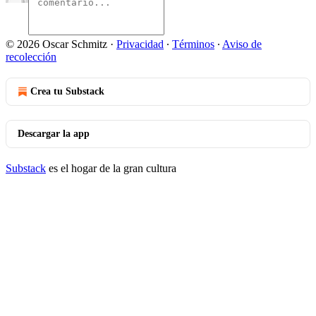
© 2026 Oscar Schmitz
·
Privacidad
∙
Términos
∙
Aviso de
recolección
Crea tu Substack
Descargar la app
Substack
es el hogar de la gran cultura