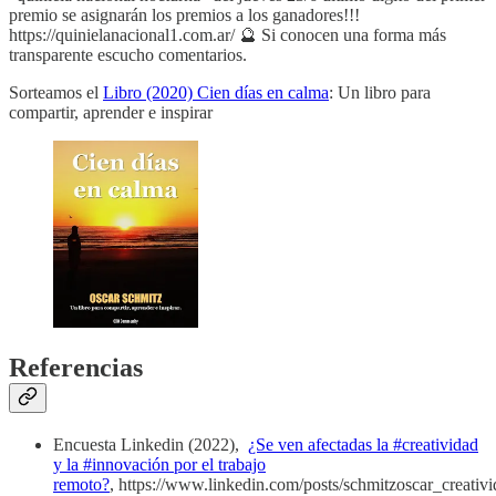
premio se asignarán los premios a los ganadores!!!
https://quinielanacional1.com.ar/ 🔮 Si conocen una forma más
transparente escucho comentarios.
Sorteamos el
Libro (2020) Cien días en calma
: Un libro para
compartir, aprender e inspirar
Referencias
Encuesta Linkedin (2022),
¿Se ven afectadas la #creatividad
y la #innovación por el trabajo
remoto?
, https://www.linkedin.com/posts/schmitzoscar_creativi