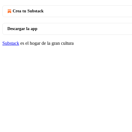
Crea tu Substack
Descargar la app
Substack
es el hogar de la gran cultura