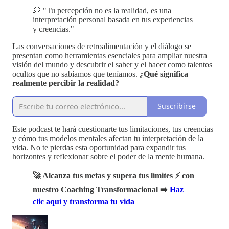
💭 "Tu percepción no es la realidad, es una
interpretación personal basada en tus experiencias
y creencias."
Las conversaciones de retroalimentación y el diálogo se
presentan como herramientas esenciales para ampliar nuestra
visión del mundo y descubrir el saber y el hacer como talentos
ocultos que no sabíamos que teníamos.
¿Qué significa
realmente percibir la realidad?
Suscribirse
Este podcast te hará cuestionarte tus limitaciones, tus creencias
y cómo tus modelos mentales afectan tu interpretación de la
vida. No te pierdas esta oportunidad para expandir tus
horizontes y reflexionar sobre el poder de la mente humana.
🚀 Alcanza tus metas y supera tus límites ⚡ con
nuestro Coaching Transformacional ➡️
Haz
clic aquí y transforma tu vida