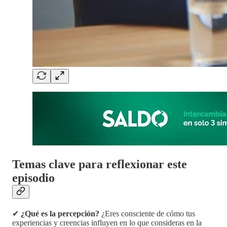
Temas clave para reflexionar este
episodio
✔
¿Qué es la percepción?
¿Eres consciente de cómo tus
experiencias y creencias influyen en lo que consideras en la