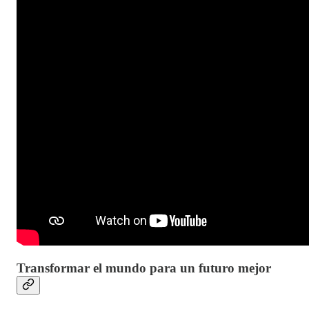
Transformar el mundo para un futuro mejor