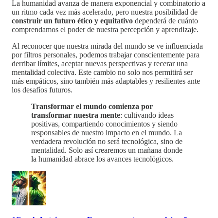
La humanidad avanza de manera exponencial y combinatorio a
un ritmo cada vez más acelerado, pero nuestra posibilidad de
construir un futuro ético y equitativo
dependerá de cuánto
comprendamos el poder de nuestra percepción y aprendizaje.
Al reconocer que nuestra mirada del mundo se ve influenciada
por filtros personales, podemos trabajar conscientemente para
derribar límites, aceptar nuevas perspectivas y recerar una
mentalidad colectiva. Este cambio no solo nos permitirá ser
más empáticos, sino también más adaptables y resilientes ante
los desafíos futuros.
Transformar el mundo comienza
por
transformar nuestra mente
: cultivando ideas
positivas, compartiendo conocimientos y siendo
responsables de nuestro impacto en el mundo. La
verdadera revolución no será tecnológica, sino de
mentalidad. Solo así crearemos un mañana donde
la humanidad abrace los avances tecnológicos.