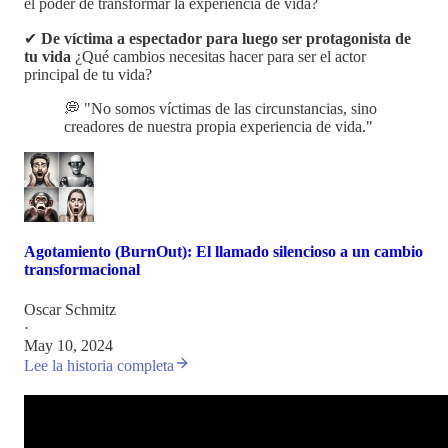
el poder de transformar la experiencia de vida?
✔
De víctima a espectador para luego ser protagonista de
tu vida
¿Qué cambios necesitas hacer para ser el actor
principal de tu vida?
💭 "No somos víctimas de las circunstancias, sino
creadores de nuestra propia experiencia de vida."
Agotamiento (BurnOut): El llamado silencioso a un cambio
transformacional
Oscar Schmitz
·
May 10, 2024
Lee la historia completa