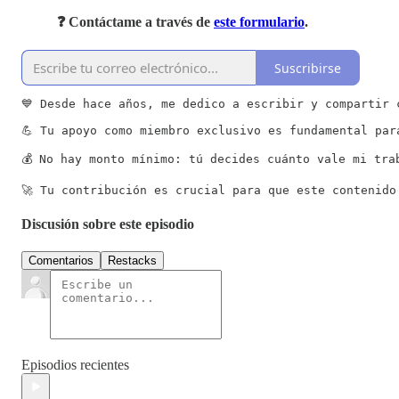
❓ Contáctame a través de
este formulario
.
Suscribirse
💙 Desde hace años, me dedico a escribir y compartir 
💪 Tu apoyo como miembro exclusivo es fundamental par
💰 No hay monto mínimo: tú decides cuánto vale mi tra
🚀 Tu contribución es crucial para que este contenido
Discusión sobre este episodio
Comentarios
Restacks
Episodios recientes