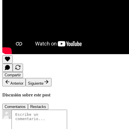
Compartir
Anterior
Siguiente
Discusión sobre este post
Comentarios
Restacks