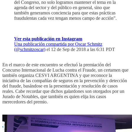
del Congreso, no solo logramos mantener el tema en la
agenda del sector y del público en general, sino que
también generamos conciencia para que estas prácticas
fraudulentas cada vez tengan menos campo de acción”.
Ver esta publicación en Instagram
Una publicación compartida por Oscar Schmitz
(@schmitzoscar)
el 12 de Sep de 2018 a las 6:31 PDT
En el marco de este encuentro se efectuó la premiación del
Concurso Internacional de Lucha contra el Fraude, un certamen que
también organiza CESVI ARGENTINA y que reconoce la
iniciativa de las compañías de seguros en la prevención y detección
del fraude, basándose en la presentación y resolución de casos
reales. Cabe recordar que dichos galardones son otorgados por un
Jurado de Notables, que también es quien elija los casos
merecedores del premio.