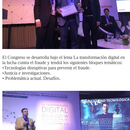
El Congreso se desarrolla bajo el lema La transformación digital en
la lucha contra el fraude y tendrá los siguientes bloques temáticos:
•Tecnologías disruptivas para prevenir el fraude.
•Justicia e investigaciones.
• Problemática actual. Desafíos.