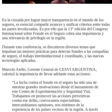
En la cruzada por lograr mayor transparencia en el mundo de los
seguros, es esencial compartir avances y unificar criterios entre todas
las partes involucradas. Es por ello que la 13° edición del Congreso
Internacional sobre Fraude en el Seguro cobra una importancia y
una relevancia de privilegio en la región.
Durante esta conferencia, se discutieron diversos temas que
impulsan las mejores prácticas para detectar fraudes a las compañías
de seguro, el trabajo interinstitucional y coordinado, y las nuevas
tecnologías aplicadas.
Marcelo Aiello, Gerente General de CESVI ARGENTINA,
valorizó la importancia de llevar adelante estas acciones:
“La lucha contra el fraude en el seguro ha sido una de
nuestras grandes motivaciones desde el lanzamiento de
este Centro de Experimentación y Seguridad Vial.
Trabajamos en promover las acciones preventivas
contra ese delito, convocamos especialistas,
intercambiamos opiniones, nos nutrimos de la
experiencia de los países vecinos de la región. A través