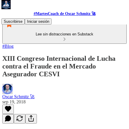
#MartesCoach de Oscar Schmitz 🚀
Suscribirse
Iniciar sesión
Lee sin distracciones en Substack
#Blog
XIII Congreso Internacional de Lucha
contra el Fraude en el Mercado
Asegurador CESVI
Oscar Schmitz 🚀
sep 19, 2018