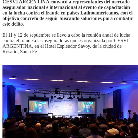
CESVI ARGENTINA convocó a representantes del mercado
asegurador nacional e internacional al evento de capacitación
en la lucha contra el fraude en países Latinoamericanos, con el
objetivo concreto de seguir buscando soluciones para combatir
este delito.
El 11 y 12 de septiembre se llevo a cabo la reunión anual de lucha
contra el fraude a las aseguradoras que es organizada por CESVI
ARGENTINA, en el Hotel Esplendor Savoy, de la ciudad de
Rosario, Santa Fe.