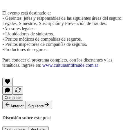
El evento está destinado a:
• Gerentes, jefes y responsables de las siguientes áreas del seguro:
Legales, Siniestros, Suscripción y Prevención de fraudes.
•Asesores legales.
• Liquidadores de siniestros.
• Peritos médicos de compañías de seguros.
• Peritos inspectores de compañías de seguros.
•Productores de seguros.
Para conocer el programa completo, con los disertantes y las
temáticas, ingrese en:
www.culturaantifraude.com.ar
Compartir
Anterior
Siguiente
Discusión sobre este post
Comentarios
Restacks