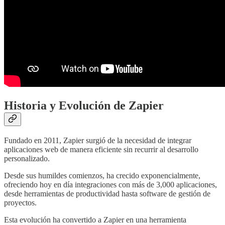
Historia y Evolución de Zapier
Fundado en 2011, Zapier surgió de la necesidad de integrar
aplicaciones web de manera eficiente sin recurrir al desarrollo
personalizado.
Desde sus humildes comienzos, ha crecido exponencialmente,
ofreciendo hoy en día integraciones con más de 3,000 aplicaciones,
desde herramientas de productividad hasta software de gestión de
proyectos.
Esta evolución ha convertido a Zapier en una herramienta