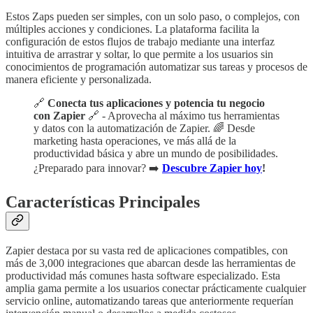
Estos Zaps pueden ser simples, con un solo paso, o complejos, con
múltiples acciones y condiciones. La plataforma facilita la
configuración de estos flujos de trabajo mediante una interfaz
intuitiva de arrastrar y soltar, lo que permite a los usuarios sin
conocimientos de programación automatizar sus tareas y procesos de
manera eficiente y personalizada.
🔗
Conecta tus aplicaciones y potencia tu negocio
con Zapier
🔗 - Aprovecha al máximo tus herramientas
y datos con la automatización de Zapier. 🌈 Desde
marketing hasta operaciones, ve más allá de la
productividad básica y abre un mundo de posibilidades.
¿Preparado para innovar? ➡️
Descubre Zapier hoy
!
Características Principales
Zapier destaca por su vasta red de aplicaciones compatibles, con
más de 3,000 integraciones que abarcan desde las herramientas de
productividad más comunes hasta software especializado. Esta
amplia gama permite a los usuarios conectar prácticamente cualquier
servicio online, automatizando tareas que anteriormente requerían