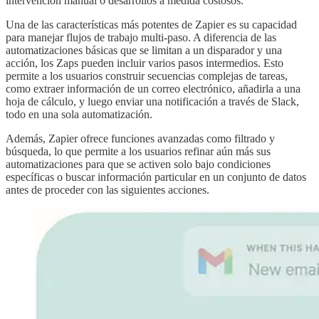
intervención manual o desarrollos a medida costosos.
Una de las características más potentes de Zapier es su capacidad
para manejar flujos de trabajo multi-paso. A diferencia de las
automatizaciones básicas que se limitan a un disparador y una
acción, los Zaps pueden incluir varios pasos intermedios. Esto
permite a los usuarios construir secuencias complejas de tareas,
como extraer información de un correo electrónico, añadirla a una
hoja de cálculo, y luego enviar una notificación a través de Slack,
todo en una sola automatización.
Además, Zapier ofrece funciones avanzadas como filtrado y
búsqueda, lo que permite a los usuarios refinar aún más sus
automatizaciones para que se activen solo bajo condiciones
específicas o buscar información particular en un conjunto de datos
antes de proceder con las siguientes acciones.