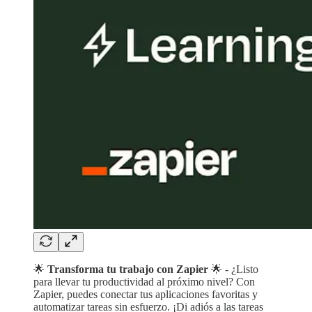
🌟
Transforma tu trabajo con Zapier
🌟 - ¿Listo
para llevar tu productividad al próximo nivel? Con
Zapier, puedes conectar tus aplicaciones favoritas y
automatizar tareas sin esfuerzo. ¡Di adiós a las tareas