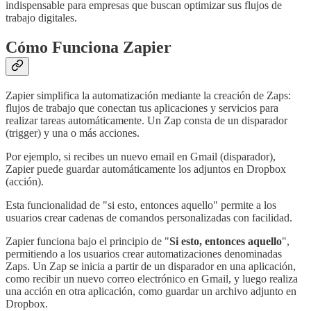
indispensable para empresas que buscan optimizar sus flujos de
trabajo digitales.
Cómo Funciona Zapier
Zapier simplifica la automatización mediante la creación de Zaps:
flujos de trabajo que conectan tus aplicaciones y servicios para
realizar tareas automáticamente. Un Zap consta de un disparador
(trigger) y una o más acciones.
Por ejemplo, si recibes un nuevo email en Gmail (disparador),
Zapier puede guardar automáticamente los adjuntos en Dropbox
(acción).
Esta funcionalidad de "si esto, entonces aquello" permite a los
usuarios crear cadenas de comandos personalizadas con facilidad.
Zapier funciona bajo el principio de "
Si esto, entonces aquello
",
permitiendo a los usuarios crear automatizaciones denominadas
Zaps. Un Zap se inicia a partir de un disparador en una aplicación,
como recibir un nuevo correo electrónico en Gmail, y luego realiza
una acción en otra aplicación, como guardar un archivo adjunto en
Dropbox.