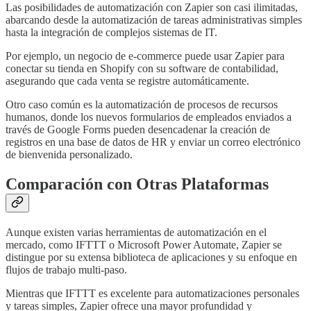
Las posibilidades de automatización con Zapier son casi ilimitadas,
abarcando desde la automatización de tareas administrativas simples
hasta la integración de complejos sistemas de IT.
Por ejemplo, un negocio de e-commerce puede usar Zapier para
conectar su tienda en Shopify con su software de contabilidad,
asegurando que cada venta se registre automáticamente.
Otro caso común es la automatización de procesos de recursos
humanos, donde los nuevos formularios de empleados enviados a
través de Google Forms pueden desencadenar la creación de
registros en una base de datos de HR y enviar un correo electrónico
de bienvenida personalizado.
Comparación con Otras Plataformas
Aunque existen varias herramientas de automatización en el
mercado, como IFTTT o Microsoft Power Automate, Zapier se
distingue por su extensa biblioteca de aplicaciones y su enfoque en
flujos de trabajo multi-paso.
Mientras que IFTTT es excelente para automatizaciones personales
y tareas simples, Zapier ofrece una mayor profundidad y