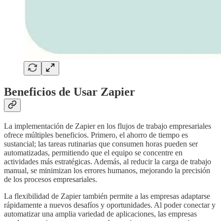
Beneficios de Usar Zapier
La implementación de Zapier en los flujos de trabajo empresariales
ofrece múltiples beneficios. Primero, el ahorro de tiempo es
sustancial; las tareas rutinarias que consumen horas pueden ser
automatizadas, permitiendo que el equipo se concentre en
actividades más estratégicas. Además, al reducir la carga de trabajo
manual, se minimizan los errores humanos, mejorando la precisión
de los procesos empresariales.
La flexibilidad de Zapier también permite a las empresas adaptarse
rápidamente a nuevos desafíos y oportunidades. Al poder conectar y
automatizar una amplia variedad de aplicaciones, las empresas