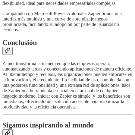
flexibilidad, ideal para necesidades empresariales complejas.
Comparado con Microsoft Power Automate, Zapier brinda una
interfaz más intuitiva y una curva de aprendizaje menos
pronunciada, facilitando su adopción por parte de usuarios no
técnicos.
Conclusión
Zapier transforma la manera en que las empresas operan,
automatizando tareas y conectando aplicaciones de manera eficiente.
Al liberar tiempo y recursos, las organizaciones pueden enfocarse en
la innovación y el crecimiento. La facilidad de uso, combinada con
una poderosa funcionalidad y una extensa red de aplicaciones, hace
de Zapier una herramienta esencial en el arsenal de cualquier
negocio moderno. Iniciar con Zapier es simple, y los beneficios son
inmediatos, ofreciendo una solución accesible para maximizar la
productividad y la eficiencia operativa.
Sigamos inspirando al mundo