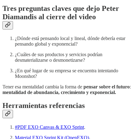
Tres preguntas claves que dejo Peter
Diamandis al cierre del video
¿Dónde está pensando local y lineal, dónde debería estar
pensando global y exponencial?
¿Cuáles de sus productos y servicios podrían
desmaterializarse o desmonetizarse?
¿En qué lugar de su empresa se encuentra intentando
Moonshot?
Tener esa mentalidad cambia la forma de
pensar sobre el futuro
:
mentalidad de abundancia, crecimiento y exponencial.
Herramientas referencias
#PDF EXO Canvas & EXO Sprint
.
Material EXO Sprint Kit (OpenEXO)
.