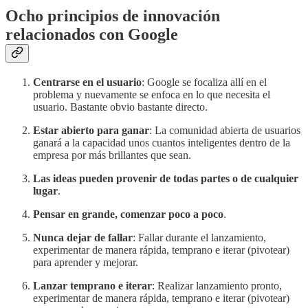
Ocho principios de innovación
relacionados con Google
Centrarse en el usuario
: Google se focaliza allí en el
problema y nuevamente se enfoca en lo que necesita el
usuario. Bastante obvio bastante directo.
Estar abierto para ganar
: La comunidad abierta de usuarios
ganará a la capacidad unos cuantos inteligentes dentro de la
empresa por más brillantes que sean.
Las ideas pueden provenir de todas partes o de cualquier
lugar
.
Pensar en grande, comenzar poco a poco
.
Nunca dejar de fallar
: Fallar durante el lanzamiento,
experimentar de manera rápida, temprano e iterar (pivotear)
para aprender y mejorar.
Lanzar temprano e iterar
: Realizar lanzamiento pronto,
experimentar de manera rápida, temprano e iterar (pivotear)