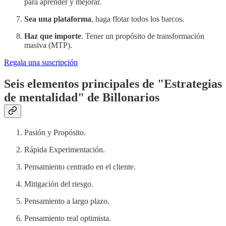
para aprender y mejorar.
Sea una plataforma
, haga flotar todos los barcos.
Haz que importe
. Tener un propósito de transformación
masiva (MTP).
Regala una suscripción
Seis elementos principales de "Estrategias
de mentalidad" de Billonarios
Pasión y Propósito.
Rápida Experimentación.
Pensamiento centrado en el cliente.
Mitigación del riesgo.
Pensamiento a largo plazo.
Pensamiento real optimista.