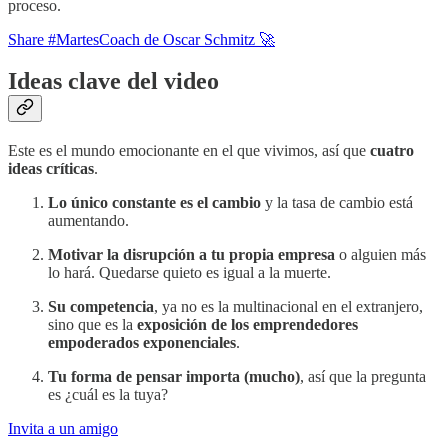
proceso.
Share #MartesCoach de Oscar Schmitz 🚀
Ideas clave del video
Este es el mundo emocionante en el que vivimos, así que
cuatro
ideas críticas
.
Lo único constante es el cambio
y la tasa de cambio está
aumentando.
Motivar la disrupción a tu propia empresa
o alguien más
lo hará. Quedarse quieto es igual a la muerte.
Su competencia
, ya no es la multinacional en el extranjero,
sino que es la
exposición de los emprendedores
empoderados exponenciales
.
Tu forma de pensar importa (mucho)
, así que la pregunta
es ¿cuál es la tuya?
Invita a un amigo