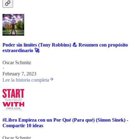
Poder sin límites (Tony Robbins) 💪 Resumen con propósito
extraordinario 🚀
Oscar Schmitz
·
February 7, 2023
Lee la historia completa
#Libro Empieza con un Por Qué (Para qué) (Simon Sinek) -
Compartir 10 ideas
Oscar Schmitz