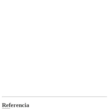
Referencia