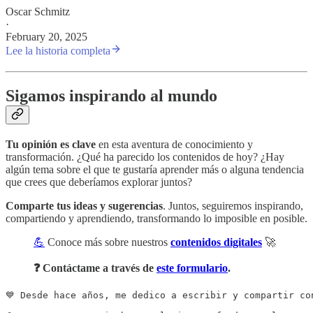
Oscar Schmitz
·
February 20, 2025
Lee la historia completa
Sigamos inspirando al mundo
Tu opinión es clave
en esta aventura de conocimiento y
transformación. ¿Qué ha parecido los contenidos de hoy? ¿Hay
algún tema sobre el que te gustaría aprender más o alguna tendencia
que crees que deberíamos explorar juntos?
Comparte tus ideas y sugerencias
. Juntos, seguiremos inspirando,
compartiendo y aprendiendo, transformando lo imposible en posible.
💪
Conoce más sobre nuestros
contenidos digitales
🚀
❓ Contáctame a través de
este formulario
.
💙 Desde hace años, me dedico a escribir y compartir co