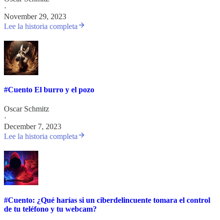
·
November 29, 2023
Lee la historia completa
#Cuento El burro y el pozo
Oscar Schmitz
·
December 7, 2023
Lee la historia completa
#Cuento: ¿Qué harías si un ciberdelincuente tomara el control
de tu teléfono y tu webcam?