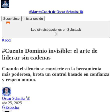
#MartesCoach de Oscar Schmitz 🚀
Suscribirse
Iniciar sesión
Lee sin distracciones en Substack
#Tool
#Cuento Dominio invisible: el arte de
liderar sin cadenas
Cuando el silencio se convierte en la herramienta
más poderosa, brota un control basado en confianza
y respeto mutuo.
Oscar Schmitz 🚀
abr 25, 2025
Escucha