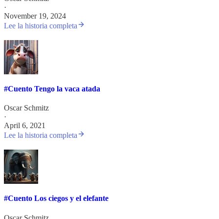
·
November 19, 2024
Lee la historia completa
#Cuento Tengo la vaca atada
Oscar Schmitz
·
April 6, 2021
Lee la historia completa
#Cuento Los ciegos y el elefante
Oscar Schmitz