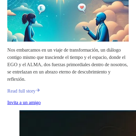
Nos embarcamos en un viaje de transformación, un diálogo
contigo mismo que trasciende el tiempo y el espacio, donde el
EGO y el ALMA, dos fuerzas primordiales dentro de nosotros,
se entrelazan en un abrazo eterno de descubrimiento y
reflexión.
Read full story
Invita a un amigo