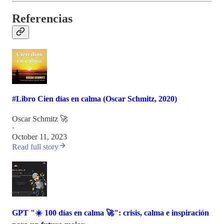
Referencias
#Libro Cien días en calma (Oscar Schmitz, 2020)
Oscar Schmitz 🚀
·
October 11, 2023
Read full story
GPT "☀️ 100 días en calma 🚀": crisis, calma e inspiración