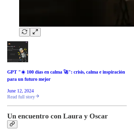
GPT "☀️ 100 días en calma 🚀": crisis, calma e inspiración
para un futuro mejor
June 12, 2024
Read full story
Un encuentro con Laura y Oscar