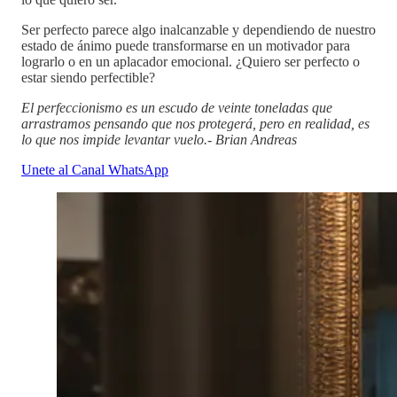
Ser perfecto parece algo inalcanzable y dependiendo de nuestro
estado de ánimo puede transformarse en un motivador para
lograrlo o en un aplacador emocional. ¿Quiero ser perfecto o
estar siendo perfectible?
El perfeccionismo es un escudo de veinte toneladas que
arrastramos pensando que nos protegerá, pero en realidad, es
lo que nos impide levantar vuelo.- Brian Andreas
Unete al Canal WhatsApp