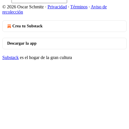
© 2026 Oscar Schmitz
·
Privacidad
∙
Términos
∙
Aviso de
recolección
Crea tu Substack
Descargar la app
Substack
es el hogar de la gran cultura