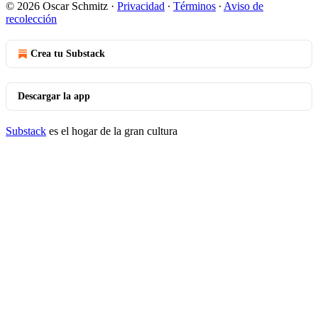
© 2026 Oscar Schmitz
·
Privacidad
∙
Términos
∙
Aviso de
recolección
Crea tu Substack
Descargar la app
Substack
es el hogar de la gran cultura