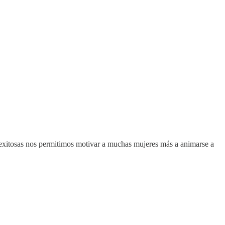
es exitosas nos permitimos motivar a muchas mujeres más a animarse a