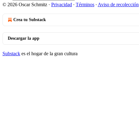
© 2026 Oscar Schmitz
·
Privacidad
∙
Términos
∙
Aviso de recolección
Crea tu Substack
Descargar la app
Substack
es el hogar de la gran cultura