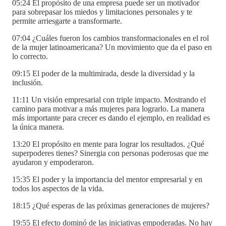
05:24 El propósito de una empresa puede ser un motivador
para sobrepasar los miedos y limitaciones personales y te
permite arriesgarte a transformarte.
07:04 ¿Cuáles fueron los cambios transformacionales en el rol
de la mujer latinoamericana? Un movimiento que da el paso en
lo correcto.
09:15 El poder de la multimirada, desde la diversidad y la
inclusión.
11:11 Un visión empresarial con triple impacto. Mostrando el
camino para motivar a más mujeres para lograrlo. La manera
más importante para crecer es dando el ejemplo, en realidad es
la única manera.
13:20 El propósito en mente para lograr los resultados. ¿Qué
superpoderes tienes? Sinergia con personas poderosas que me
ayudaron y empoderaron.
15:35 El poder y la importancia del mentor empresarial y en
todos los aspectos de la vida.
18:15 ¿Qué esperas de las próximas generaciones de mujeres?
19:55 El efecto dominó de las iniciativas empoderadas. No hay