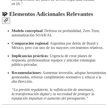
en IA.”
🧩 Elementos Adicionales Relevantes
Modelo conceptual
: Defensa en profundidad, Zero Trust,
automatización SOAR/AI.
Comparación regional
: Argentina por detrás de Brasil y
México, pero con uno de los mayores crecimientos relativos.
Implicancias prácticas
: Urgencia de crear planes de
respuesta, profesionalizar equipos y articular estrategias
público-privadas.
Recomendaciones
: Aumentar inversión, adoptar herramientas
gestionadas, reforzar cumplimiento normativo y educar a la
alta dirección.
“La presión regulatoria, la sofisticación de amenazas,
la transformación digital y la necesidad de proteger la
reputación impulsan el aumento del presupuesto.”