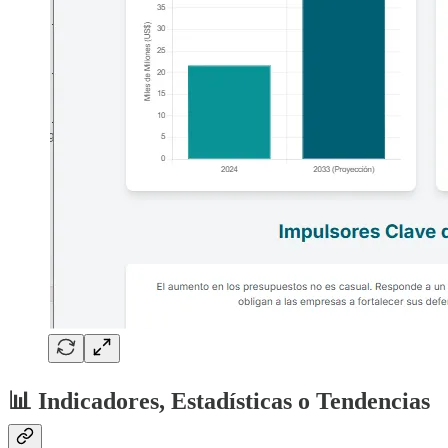
📊 Indicadores, Estadísticas o Tendencias