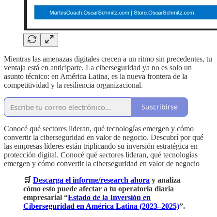
Mientras las amenazas digitales crecen a un ritmo sin precedentes, tu
ventaja está en anticiparte. La ciberseguridad ya no es solo un
asunto técnico: en América Latina, es la nueva frontera de la
competitividad y la resiliencia organizacional.
Suscribirse
Conocé qué sectores lideran, qué tecnologías emergen y cómo
convertir la ciberseguridad en valor de negocio. Descubrí por qué
las empresas líderes están triplicando su inversión estratégica en
protección digital. Conocé qué sectores lideran, qué tecnologías
emergen y cómo convertir la ciberseguridad en valor de negocio
🛒
Descarga el informe/research ahora
y analiza
cómo esto puede afectar a tu operatoria diaria
empresarial “
Estado de la Inversión en
Ciberseguridad en América Latina (2023–2025)
”.