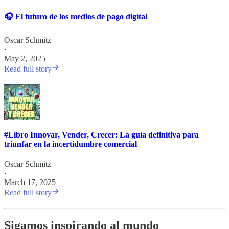
🎧 El futuro de los medios de pago digital
Oscar Schmitz
·
May 2, 2025
Read full story
#Libro Innovar, Vender, Crecer: La guía definitiva para
triunfar en la incertidumbre comercial
Oscar Schmitz
·
March 17, 2025
Read full story
Sigamos inspirando al mundo