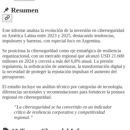
📌 Resumen
Este informe analiza la evolución de la inversión en ciberseguridad
en América Latina entre 2023 y 2025, destacando tendencias,
impulsores y barreras, con especial foco en Argentina.
Se posiciona la ciberseguridad como eje estratégico de resiliencia
organizacional, con un mercado regional que alcanzó USD 21.600
millones en 2024 y crecerá a más del 6,8% anual. La presión
regulatoria, la sofisticación de amenazas, la transformación digital y
la necesidad de proteger la reputación impulsan el aumento del
presupuesto.
El estudio incluye un análisis técnico por categorías de tecnología,
diferencias sectoriales y recomendaciones para fortalecer la postura
regional en ciberseguridad.
“La ciberseguridad se ha convertido en un indicador
crítico de resiliencia corporativa y competitividad
regional.”