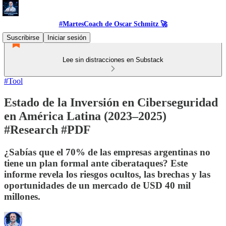
#MartesCoach de Oscar Schmitz 🚀
Suscribirse
Iniciar sesión
Lee sin distracciones en Substack
#Tool
Estado de la Inversión en Ciberseguridad
en América Latina (2023–2025)
#Research #PDF
¿Sabías que el 70% de las empresas argentinas no
tiene un plan formal ante ciberataques? Este
informe revela los riesgos ocultos, las brechas y las
oportunidades de un mercado de USD 40 mil
millones.