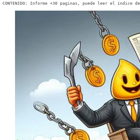
CONTENIDO: Informe +30 paginas, puede leer el índice de