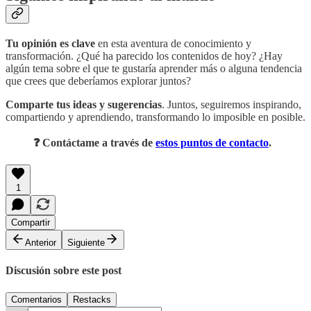
Tu opinión es clave
en esta aventura de conocimiento y
transformación. ¿Qué ha parecido los contenidos de hoy? ¿Hay
algún tema sobre el que te gustaría aprender más o alguna tendencia
que crees que deberíamos explorar juntos?
Comparte tus ideas y sugerencias
. Juntos, seguiremos inspirando,
compartiendo y aprendiendo, transformando lo imposible en posible.
❓ Contáctame a través de
estos puntos de contacto
.
1
Compartir
Anterior
Siguiente
Discusión sobre este post
Comentarios
Restacks