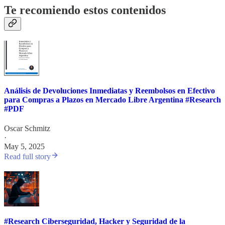
Te recomiendo estos contenidos
Análisis de Devoluciones Inmediatas y Reembolsos en Efectivo
para Compras a Plazos en Mercado Libre Argentina #Research
#PDF
Oscar Schmitz
·
May 5, 2025
Read full story
#Research Ciberseguridad, Hacker y Seguridad de la