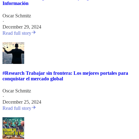
Información
Oscar Schmitz
·
December 29, 2024
Read full story
#Research Trabajar sin frontera: Los mejores portales para
conquistar el mercado global
Oscar Schmitz
·
December 25, 2024
Read full story