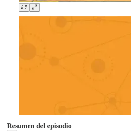
Resumen del episodio