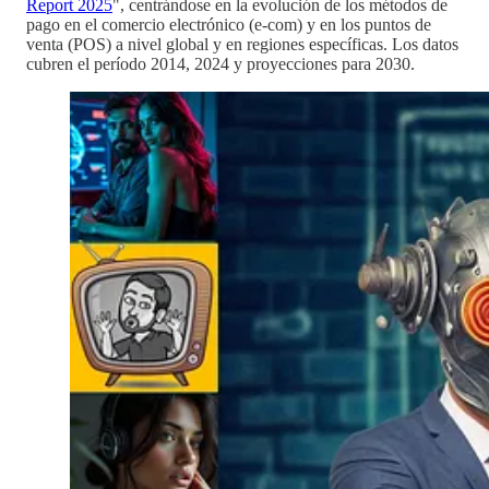
Report 2025
", centrándose en la evolución de los métodos de
pago en el comercio electrónico (e-com) y en los puntos de
venta (POS) a nivel global y en regiones específicas. Los datos
cubren el período 2014, 2024 y proyecciones para 2030.