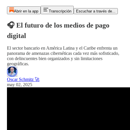
Abrir en la app
Transcripción
Escuchar a través de...
🎧 El futuro de los medios de pago
digital
El sector bancario en América Latina y el Caribe enfrenta un
panorama de amenazas cibernéticas cada vez más sofisticado,
con delincuentes bien organizados y sin limitaciones
geográficas.
Oscar Schmitz 🚀
may 02, 2025