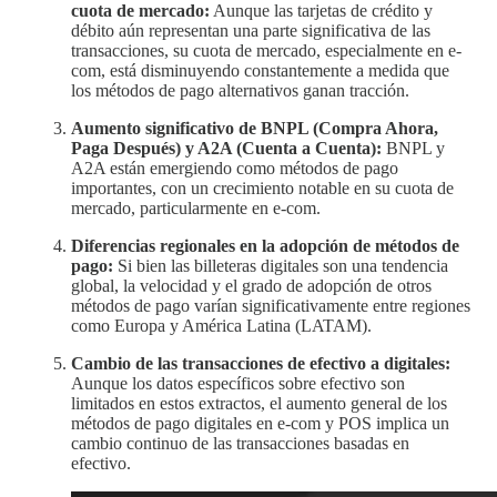
cuota de mercado:
Aunque las tarjetas de crédito y
débito aún representan una parte significativa de las
transacciones, su cuota de mercado, especialmente en e-
com, está disminuyendo constantemente a medida que
los métodos de pago alternativos ganan tracción.
Aumento significativo de BNPL (Compra Ahora,
Paga Después) y A2A (Cuenta a Cuenta):
BNPL y
A2A están emergiendo como métodos de pago
importantes, con un crecimiento notable en su cuota de
mercado, particularmente en e-com.
Diferencias regionales en la adopción de métodos de
pago:
Si bien las billeteras digitales son una tendencia
global, la velocidad y el grado de adopción de otros
métodos de pago varían significativamente entre regiones
como Europa y América Latina (LATAM).
Cambio de las transacciones de efectivo a digitales:
Aunque los datos específicos sobre efectivo son
limitados en estos extractos, el aumento general de los
métodos de pago digitales en e-com y POS implica un
cambio continuo de las transacciones basadas en
efectivo.