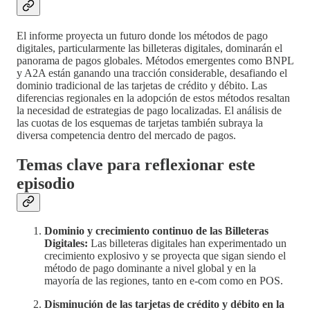
El informe proyecta un futuro donde los métodos de pago
digitales, particularmente las billeteras digitales, dominarán el
panorama de pagos globales. Métodos emergentes como BNPL
y A2A están ganando una tracción considerable, desafiando el
dominio tradicional de las tarjetas de crédito y débito. Las
diferencias regionales en la adopción de estos métodos resaltan
la necesidad de estrategias de pago localizadas. El análisis de
las cuotas de los esquemas de tarjetas también subraya la
diversa competencia dentro del mercado de pagos.
Temas clave para reflexionar este
episodio
Dominio y crecimiento continuo de las Billeteras
Digitales:
Las billeteras digitales han experimentado un
crecimiento explosivo y se proyecta que sigan siendo el
método de pago dominante a nivel global y en la
mayoría de las regiones, tanto en e-com como en POS.
Disminución de las tarjetas de crédito y débito en la