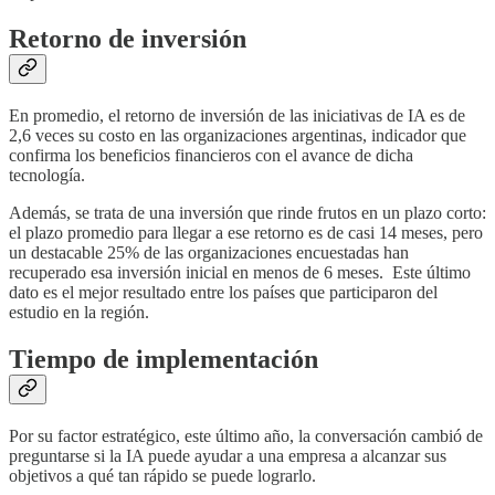
Retorno de inversión
En promedio, el retorno de inversión de las iniciativas de IA es de
2,6 veces su costo en las organizaciones argentinas, indicador que
confirma los beneficios financieros con el avance de dicha
tecnología.
Además, se trata de una inversión que rinde frutos en un plazo corto:
el plazo promedio para llegar a ese retorno es de casi 14 meses, pero
un destacable 25% de las organizaciones encuestadas han
recuperado esa inversión inicial en menos de 6 meses. Este último
dato es el mejor resultado entre los países que participaron del
estudio en la región.
Tiempo de implementación
Por su factor estratégico, este último año, la conversación cambió de
preguntarse si la IA puede ayudar a una empresa a alcanzar sus
objetivos a qué tan rápido se puede lograrlo.