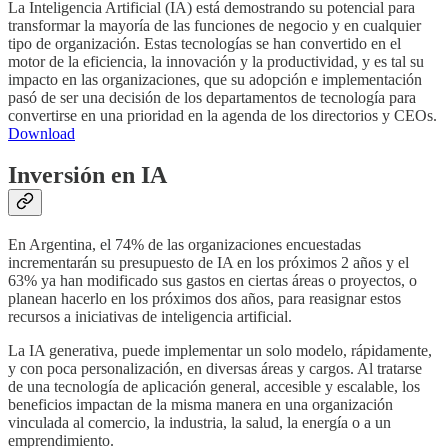
La Inteligencia Artificial (IA) está demostrando su potencial para
transformar la mayoría de las funciones de negocio y en cualquier
tipo de organización. Estas tecnologías se han convertido en el
motor de la eficiencia, la innovación y la productividad, y es tal su
impacto en las organizaciones, que su adopción e implementación
pasó de ser una decisión de los departamentos de tecnología para
convertirse en una prioridad en la agenda de los directorios y CEOs.
Download
Inversión en IA
En Argentina, el 74% de las organizaciones encuestadas
incrementarán su presupuesto de IA en los próximos 2 años y el
63% ya han modificado sus gastos en ciertas áreas o proyectos, o
planean hacerlo en los próximos dos años, para reasignar estos
recursos a iniciativas de inteligencia artificial.
La IA generativa, puede implementar un solo modelo, rápidamente,
y con poca personalización, en diversas áreas y cargos. Al tratarse
de una tecnología de aplicación general, accesible y escalable, los
beneficios impactan de la misma manera en una organización
vinculada al comercio, la industria, la salud, la energía o a un
emprendimiento.