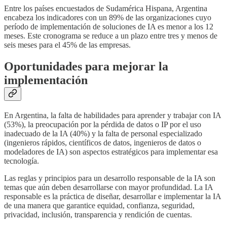
Entre los países encuestados de Sudamérica Hispana, Argentina
encabeza los indicadores con un 89% de las organizaciones cuyo
período de implementación de soluciones de IA es menor a los 12
meses. Este cronograma se reduce a un plazo entre tres y menos de
seis meses para el 45% de las empresas.
Oportunidades para mejorar la
implementación
En Argentina, la falta de habilidades para aprender y trabajar con IA
(53%), la preocupación por la pérdida de datos o IP por el uso
inadecuado de la IA (40%) y la falta de personal especializado
(ingenieros rápidos, científicos de datos, ingenieros de datos o
modeladores de IA) son aspectos estratégicos para implementar esa
tecnología.
Las reglas y principios para un desarrollo responsable de la IA son
temas que aún deben desarrollarse con mayor profundidad. La IA
responsable es la práctica de diseñar, desarrollar e implementar la IA
de una manera que garantice equidad, confianza, seguridad,
privacidad, inclusión, transparencia y rendición de cuentas.