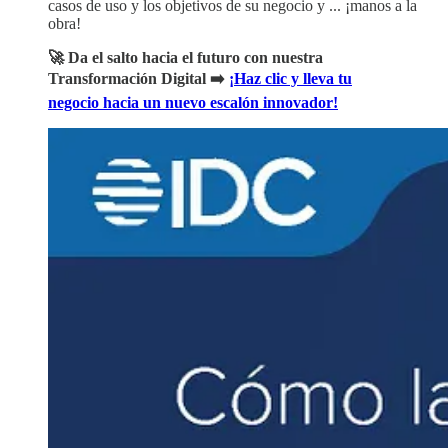
casos de uso y los objetivos de su negocio y ... ¡manos a la
obra!
🚀 Da el salto hacia el futuro con nuestra
Transformación Digital ➡️
¡Haz clic y lleva tu
negocio hacia un nuevo escalón innovador!