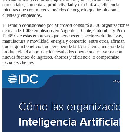
comerciales, aumenta la productividad y maximiza la eficiencia
mientras que crea nuevos modelos de negocio que involucran a
clientes y empleados.
El estudio comisionado por Microsoft consultó a 320 organizaciones
de más de 1.000 empleados en Argentina, Chile, Colombia y Perú.
El 48% de estas empresas, que pertenecen a sectores de finanzas,
manufactura y movilidad, energía y comercio, entre otros, afirman
que el gran beneficio que perciben de la IA está en la mejora de la
productividad a partir de los resultados operacionales, ya sea con
nuevas fuentes de ingresos, ahorros y eficiencia, o compromiso
hacia los clientes.