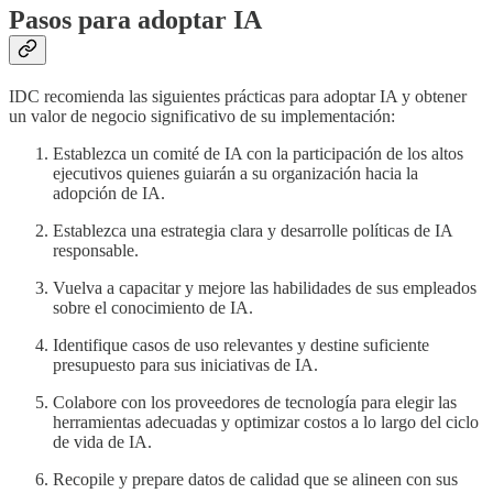
Pasos para adoptar IA
IDC recomienda las siguientes prácticas para adoptar IA y obtener
un valor de negocio significativo de su implementación:
Establezca un comité de IA con la participación de los altos
ejecutivos quienes guiarán a su organización hacia la
adopción de IA.
Establezca una estrategia clara y desarrolle políticas de IA
responsable.
Vuelva a capacitar y mejore las habilidades de sus empleados
sobre el conocimiento de IA.
Identifique casos de uso relevantes y destine suficiente
presupuesto para sus iniciativas de IA.
Colabore con los proveedores de tecnología para elegir las
herramientas adecuadas y optimizar costos a lo largo del ciclo
de vida de IA.
Recopile y prepare datos de calidad que se alineen con sus