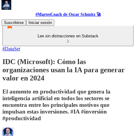
#MartesCoach de Oscar Schmitz 🚀
Suscribirse
Iniciar sesión
Lee sin distracciones en Substack
#DataSet
IDC (Microsoft): Cómo las
organizaciones usan la IA para generar
valor en 2024
El aumento en productividad que genera la
inteligencia artificial en todos los sectores se
encuentra entre los principales motivos que
impulsan estas inversiones. #IA #inversión
#productividad