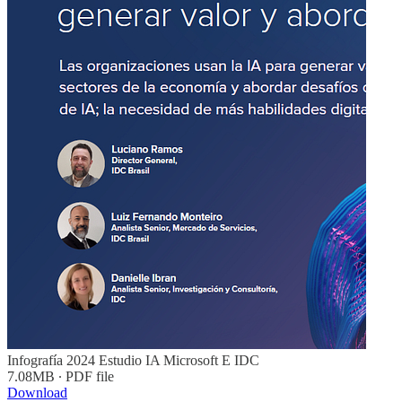
Infografía 2024 Estudio IA Microsoft E IDC
7.08MB ∙ PDF file
Download