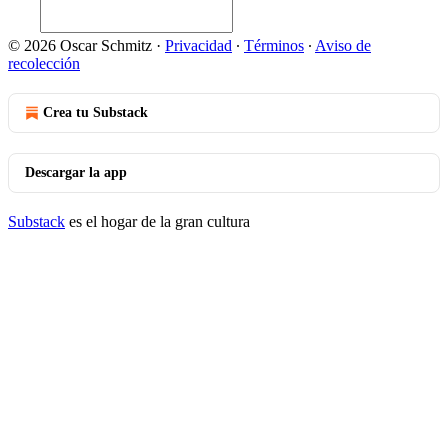
© 2026 Oscar Schmitz
·
Privacidad
∙
Términos
∙
Aviso de
recolección
Crea tu Substack
Descargar la app
Substack
es el hogar de la gran cultura