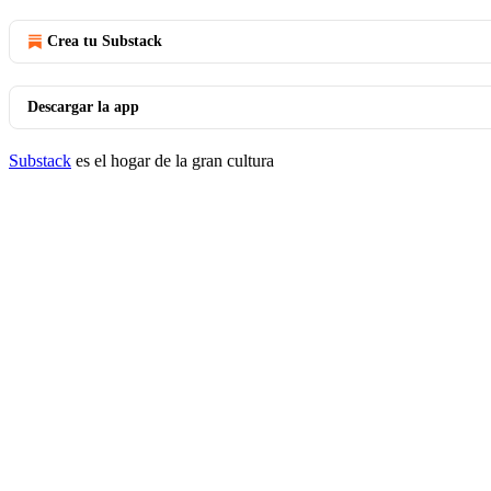
Crea tu Substack
Descargar la app
Substack
es el hogar de la gran cultura