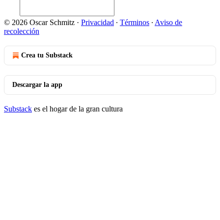
© 2026 Oscar Schmitz
·
Privacidad
∙
Términos
∙
Aviso de
recolección
Crea tu Substack
Descargar la app
Substack
es el hogar de la gran cultura