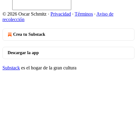
© 2026 Oscar Schmitz
·
Privacidad
∙
Términos
∙
Aviso de
recolección
Crea tu Substack
Descargar la app
Substack
es el hogar de la gran cultura