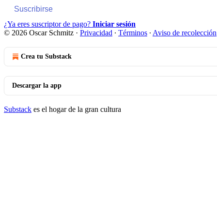
Suscribirse
¿Ya eres suscriptor de pago?
Iniciar sesión
© 2026 Oscar Schmitz
·
Privacidad
∙
Términos
∙
Aviso de recolección
Crea tu Substack
Descargar la app
Substack
es el hogar de la gran cultura