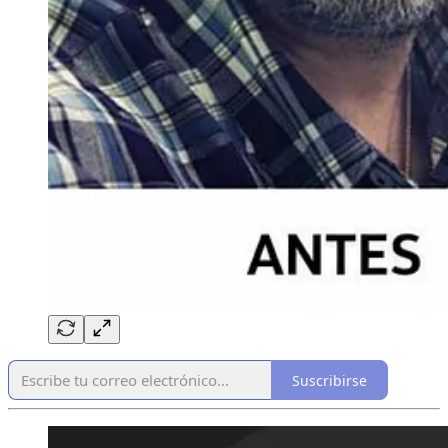
Suscribirse