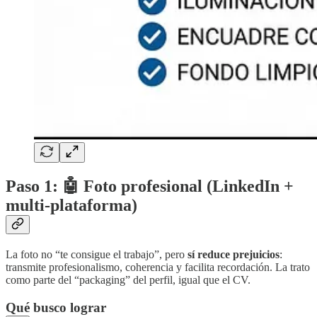
Paso 1: 🤖 Foto profesional (LinkedIn +
multi-plataforma)
La foto no “te consigue el trabajo”, pero
sí reduce prejuicios
:
transmite profesionalismo, coherencia y facilita recordación. La trato
como parte del “packaging” del perfil, igual que el CV.
Qué busco lograr