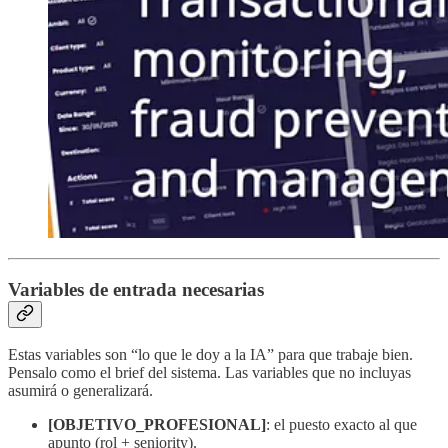
Variables de entrada necesarias
Estas variables son “lo que le doy a la IA” para que trabaje bien.
Pensalo como el brief del sistema. Las variables que no incluyas
asumirá o generalizará.
[OBJETIVO_PROFESIONAL]
: el puesto exacto al que
apunto (rol + seniority).