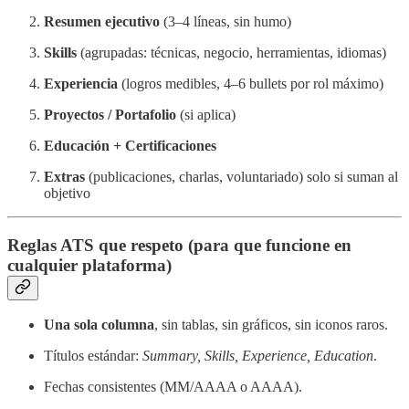
Resumen ejecutivo
(3–4 líneas, sin humo)
Skills
(agrupadas: técnicas, negocio, herramientas, idiomas)
Experiencia
(logros medibles, 4–6 bullets por rol máximo)
Proyectos / Portafolio
(si aplica)
Educación + Certificaciones
Extras
(publicaciones, charlas, voluntariado) solo si suman al
objetivo
Reglas ATS que respeto (para que funcione en
cualquier plataforma)
Una sola columna
, sin tablas, sin gráficos, sin iconos raros.
Títulos estándar:
Summary, Skills, Experience, Education
.
Fechas consistentes (MM/AAAA o AAAA).