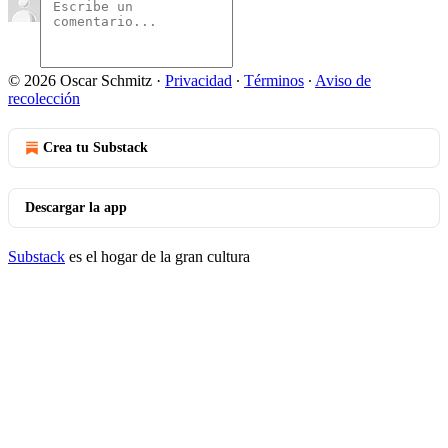
© 2026 Oscar Schmitz
·
Privacidad
∙
Términos
∙
Aviso de
recolección
Crea tu Substack
Descargar la app
Substack
es el hogar de la gran cultura