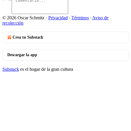
© 2026 Oscar Schmitz
·
Privacidad
∙
Términos
∙
Aviso de
recolección
Crea tu Substack
Descargar la app
Substack
es el hogar de la gran cultura