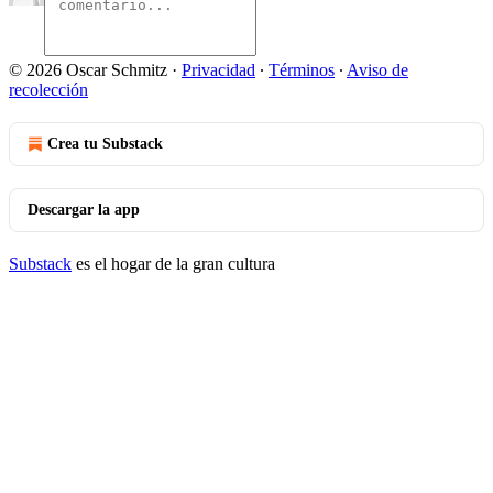
© 2026 Oscar Schmitz
·
Privacidad
∙
Términos
∙
Aviso de
recolección
Crea tu Substack
Descargar la app
Substack
es el hogar de la gran cultura