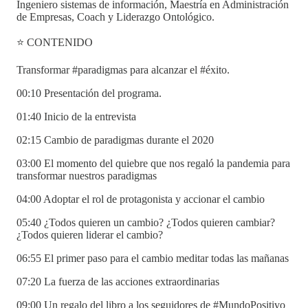
Ingeniero sistemas de información, Maestría en Administración
de Empresas, Coach y Liderazgo Ontológico.
⭐ CONTENIDO
Transformar #paradigmas para alcanzar el #éxito.
00:10 Presentación del programa.
01:40 Inicio de la entrevista
02:15 Cambio de paradigmas durante el 2020
03:00 El momento del quiebre que nos regaló la pandemia para
transformar nuestros paradigmas
04:00 Adoptar el rol de protagonista y accionar el cambio
05:40 ¿Todos quieren un cambio? ¿Todos quieren cambiar?
¿Todos quieren liderar el cambio?
06:55 El primer paso para el cambio meditar todas las mañanas
07:20 La fuerza de las acciones extraordinarias
09:00 Un regalo del libro a los seguidores de #MundoPositivo