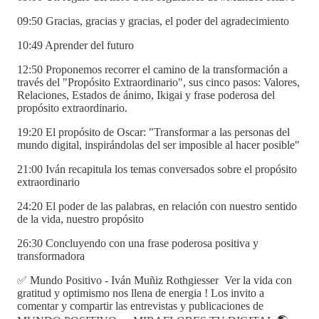
09:50 Gracias, gracias y gracias, el poder del agradecimiento
10:49 Aprender del futuro
12:50 Proponemos recorrer el camino de la transformación a
través del "Propósito Extraordinario", sus cinco pasos: Valores,
Relaciones, Estados de ánimo, Ikigai y frase poderosa del
propósito extraordinario.
19:20 El propósito de Oscar: "Transformar a las personas del
mundo digital, inspirándolas del ser imposible al hacer posible"
21:00 Iván recapitula los temas conversados sobre el propósito
extraordinario
24:20 El poder de las palabras, en relación con nuestro sentido
de la vida, nuestro propósito
26:30 Concluyendo con una frase poderosa positiva y
transformadora
✅ Mundo Positivo - Iván Muñiz Rothgiesser Ver la vida con
gratitud y optimismo nos llena de energia ! Los invito a
comentar y compartir las entrevistas y publicaciones de