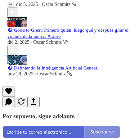
dic 5, 2025
Oscar Schmitz 🚀
•
🎧 Good to Great: Primero quién, luego qué y después girar el
volante de la inercia #Libro
dic 2, 2025
Oscar Schmitz 🚀
•
🎧 Definiendo la Inteligencia Artificial General
nov 28, 2025
Oscar Schmitz 🚀
•
Por supuesto, sigue adelante.
Suscribirse