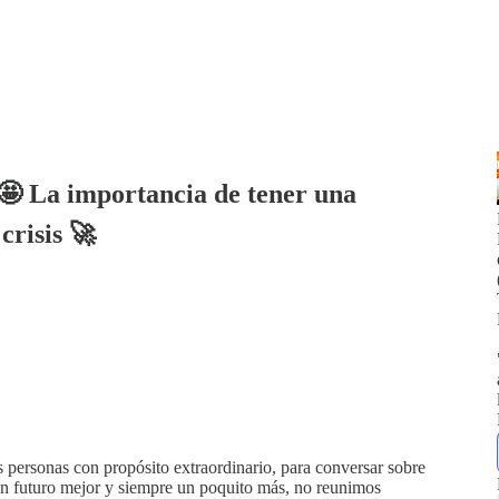
 La importancia de tener una
crisis 🚀
 personas con propósito extraordinario, para conversar sobre
un futuro mejor y siempre un poquito más, no reunimos