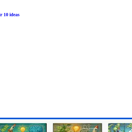
 10 ideas