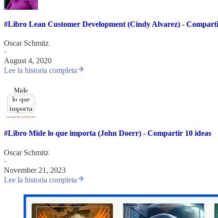
#Libro Lean Customer Development (Cindy Alvarez) - Compartir
Oscar Schmitz
·
August 4, 2020
Lee la historia completa
#Libro Mide lo que importa (John Doerr) - Compartir 10 ideas
Oscar Schmitz
·
November 21, 2023
Lee la historia completa