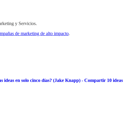
rketing y Servicios.
ampañas de marketing de alto impacto
.
 ideas en solo cinco días? (Jake Knapp) - Compartir 10 ideas