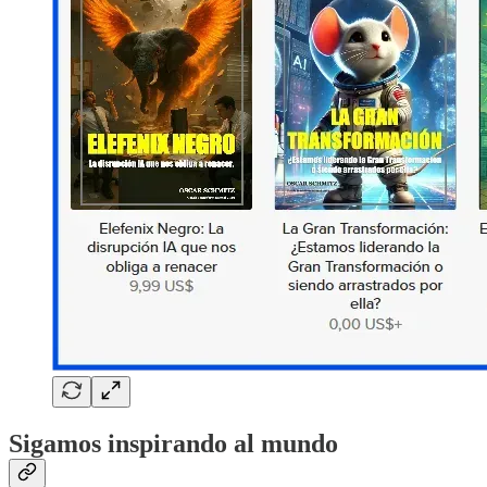
Sigamos inspirando al mundo