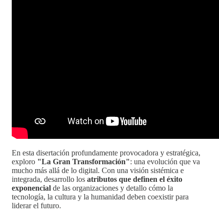
En esta disertación profundamente provocadora y estratégica,
exploro
"La Gran Transformación"
: una evolución que va
mucho más allá de lo digital. Con una visión sistémica e
integrada, desarrollo los
atributos que definen el éxito
exponencial
de las organizaciones y detallo cómo la
tecnología, la cultura y la humanidad deben coexistir para
liderar el futuro.