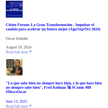
Cirion Forum: La Gran Transformación - Impulsar el
cambio para acelerar un futuro mejor (Ago/Sep/Oct 2024)
Oscar Schmitz
·
August 19, 2024
Read full story
"Lo que sabe bien no siempre hace bien, y lo que hace bien
no siempre sabe bien", Fred Kofman 🚀 #Comic 008
#HowsOscar
June 13, 2025
Read full story