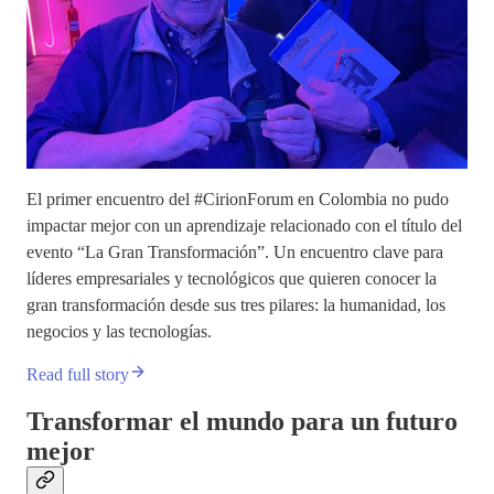
El primer encuentro del #CirionForum en Colombia no pudo
impactar mejor con un aprendizaje relacionado con el título del
evento “La Gran Transformación”. Un encuentro clave para
líderes empresariales y tecnológicos que quieren conocer la
gran transformación desde sus tres pilares: la humanidad, los
negocios y las tecnologías.
Read full story
Transformar el mundo para un futuro
mejor