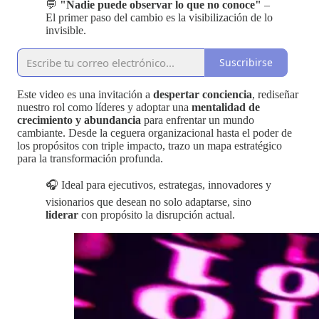
💬
"Nadie puede observar lo que no conoce"
–
El primer paso del cambio es la visibilización de lo
invisible.
Suscribirse
Este video es una invitación a
despertar conciencia
, rediseñar
nuestro rol como líderes y adoptar una
mentalidad de
crecimiento y abundancia
para enfrentar un mundo
cambiante. Desde la ceguera organizacional hasta el poder de
los propósitos con triple impacto, trazo un mapa estratégico
para la transformación profunda.
🎧 Ideal para ejecutivos, estrategas, innovadores y
visionarios que desean no solo adaptarse, sino
liderar
con propósito la disrupción actual.