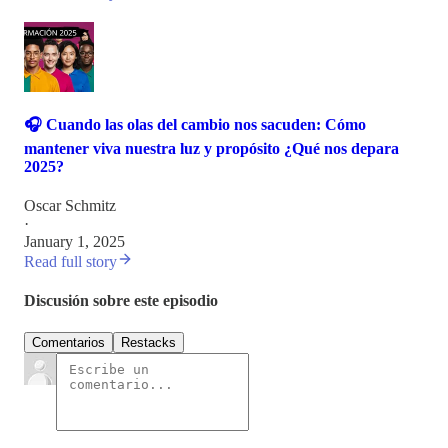
🎧 Cuando las olas del cambio nos sacuden: Cómo
mantener viva nuestra luz y propósito ¿Qué nos depara
2025?
Oscar Schmitz
·
January 1, 2025
Read full story
Discusión sobre este episodio
Comentarios
Restacks