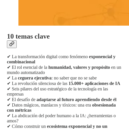
10 temas clave
✔ La transformación digital como fenómeno
exponencial y
combinacional
✔ El rol esencial de la
humanidad, valores y propósito
en un
mundo automatizado
✔ La
ceguera ejecutiva
: no saber que no se sabe
✔ La revolución silenciosa de las
15.000+ aplicaciones de IA
✔ Seis pilares del uso estratégico de la tecnología en las
empresas
✔ El desafío de
adaptarse al futuro aprendiendo desde él
✔ Datos mágicos, maníacos y tóxicos: una era
obsesionada
con métricas
✔ La abdicación del poder humano a la IA: ¿herramientas o
amos?
✔ Cómo construir un
ecosistema exponencial y no un